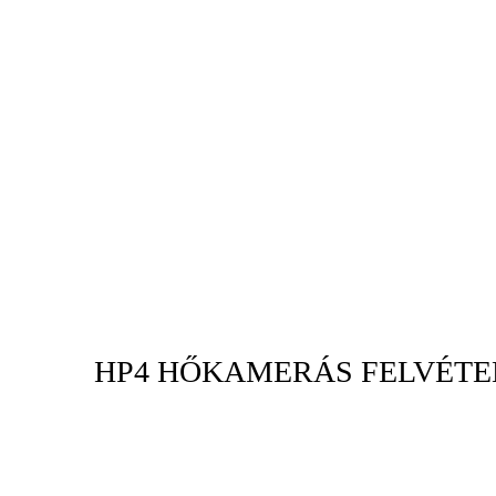
HP4 HŐKAMERÁS FELVÉTE